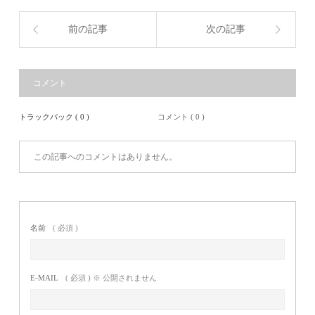
前の記事
次の記事
コメント
トラックバック ( 0 )
コメント ( 0 )
この記事へのコメントはありません。
名前
( 必須 )
E-MAIL
( 必須 ) ※ 公開されません