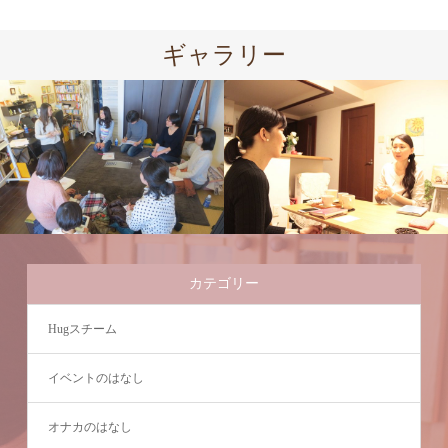
ギャラリー
カテゴリー
Hugスチーム
イベントのはなし
オナカのはなし