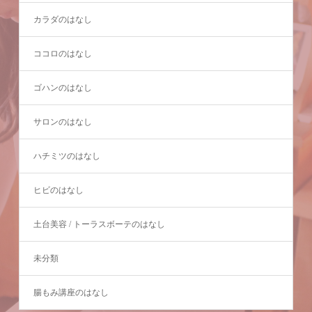
カラダのはなし
ココロのはなし
ゴハンのはなし
サロンのはなし
ハチミツのはなし
ヒビのはなし
土台美容 / トーラスボーテのはなし
未分類
腸もみ講座のはなし