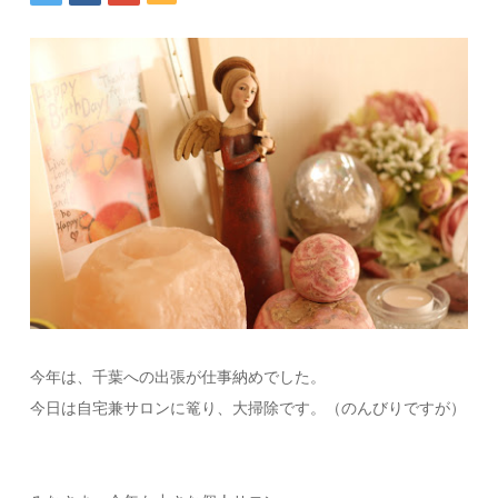
今年は、千葉への出張が仕事納めでした。
今日は自宅兼サロンに篭り、大掃除です。（のんびりですが）