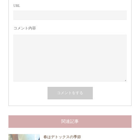
URL
コメント内容
関連記事
春はデトックスの季節