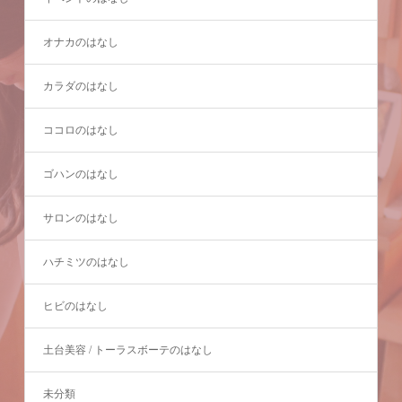
オナカのはなし
カラダのはなし
ココロのはなし
ゴハンのはなし
サロンのはなし
ハチミツのはなし
ヒビのはなし
土台美容 / トーラスボーテのはなし
未分類