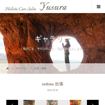
ギャラリー
私のこと、サロンのこと、写真でお伝えします
ギャラリー
出張・研修
sedona 出張
2014.10.26