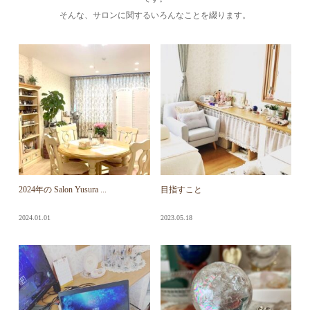
そんな、サロンに関するいろんなことを綴ります。
2024年の Salon Yusura ...
目指すこと
2024.01.01
2023.05.18