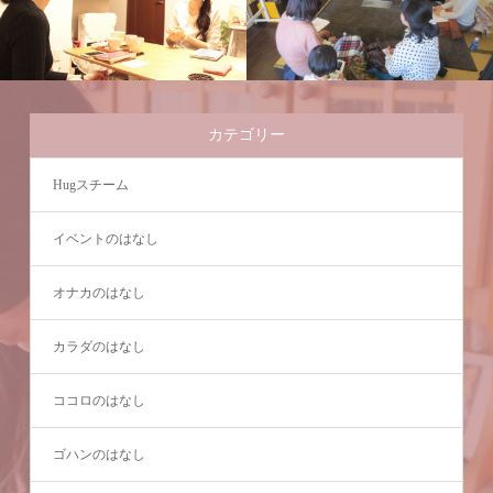
カテゴリー
Hugスチーム
イベントのはなし
オナカのはなし
カラダのはなし
ココロのはなし
ゴハンのはなし