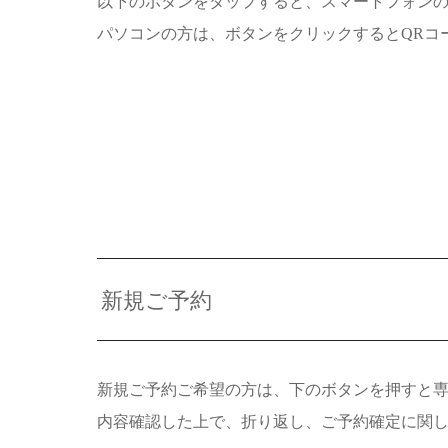
以下のボタンをタップすると、スマートフォン
パソコンの方は、ボタンをクリックするとQRコ
新規ご予約
新規ご予約ご希望の方は、下のボタンを押すと
内容確認した上で、折り返し、ご予約確定に関し