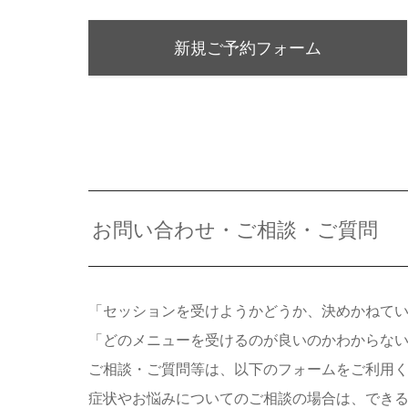
新規ご予約フォーム
お問い合わせ・ご相談・ご質問
「セッションを受けようかどうか、決めかねて
「どのメニューを受けるのが良いのかわからな
ご相談・ご質問等は、以下のフォームをご利用
症状やお悩みについてのご相談の場合は、でき