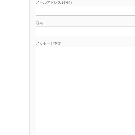
メールアドレス (必須)
題名
メッセージ本文