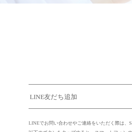
LINE友だち追加
LINEでお問い合わせやご連絡をいただく際は、Sal