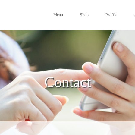
Menu
Shop
Profile
Contact