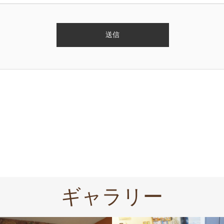
ギャラリー