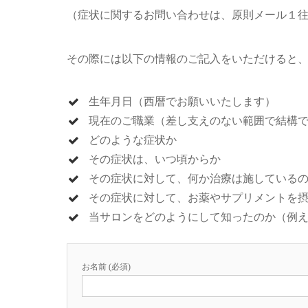
（症状に関するお問い合わせは、原則メール１
その際には以下の情報のご記入をいただけると
生年月日（西暦でお願いいたします）
現在のご職業（差し支えのない範囲で結構
どのような症状か
その症状は、いつ頃からか
その症状に対して、何か治療は施している
その症状に対して、お薬やサプリメントを
当サロンをどのようにして知ったのか（例えば、
お名前 (必須)