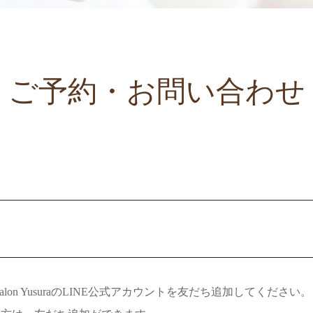
ご予約・お問い合わせ
on YusuraのLINE公式アカウントを友だち追加してください。