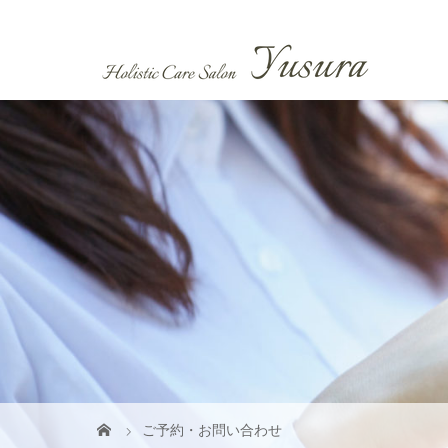
ご予約・お問い合わせ