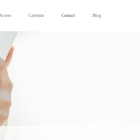
Access
Calendar
Contact
Blog