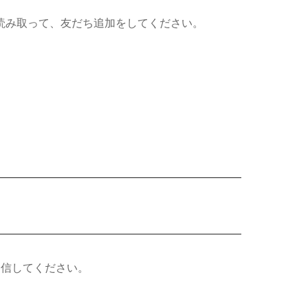
読み取って、友だち追加をしてください。
送信してください。