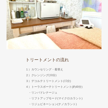
トリートメントの流れ
１）カウンセリング・着替え
２）クレンジング(10分)
３）デコルテトリートメント(15分)
４）トーラスボーテトリートメント(約40分)
・リンパドレナージュ
・リフトアップモード(マイクロカラント)
・リジュビネーション(ナノカラント)