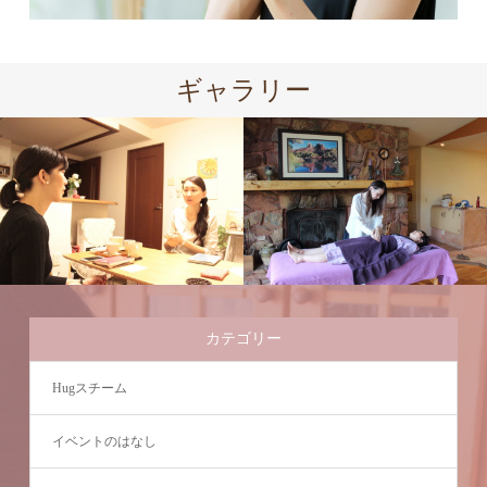
ギャラリー
カテゴリー
Hugスチーム
イベントのはなし