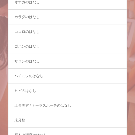
オナカのはなし
カラダのはなし
ココロのはなし
ゴハンのはなし
サロンのはなし
ハチミツのはなし
ヒビのはなし
土台美容 / トーラスボーテのはなし
未分類