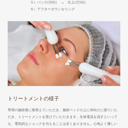
５）パック(10分) → 仕上げ(5分)
６）アフターカウンセリング
トリートメントの様子
専用の施術着に着替えていただき、施術ベッドの上に仰向けに寝ていた
だき、トリートメントを受けていただきます。生体電流を流すといって
も、電気的なショックを与えることは全くありません。心地よく優しい