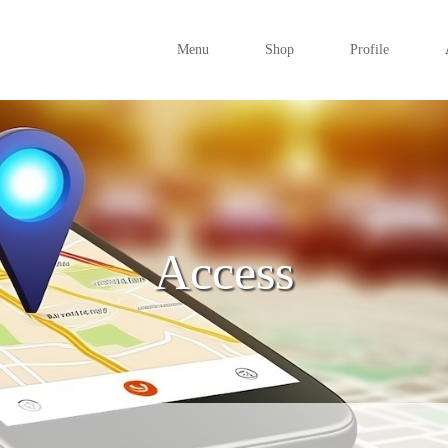
Menu
Shop
Profile
Access