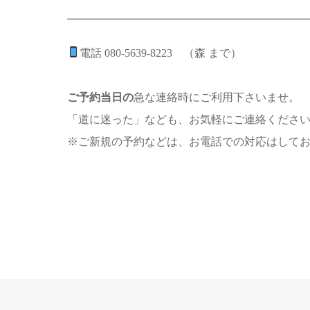
電話 080-5639-8223 （森 まで）
ご予約当日の
急な連絡時にご利用下さいませ。
「道に迷った」なども、お気軽にご連絡くださ
※ご新規の予約などは、お電話での対応はして