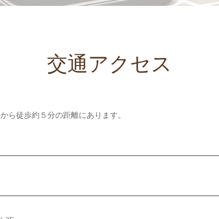
交通アクセス
駅から徒歩約５分の距離にあります。