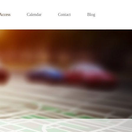
Access
Calendar
Contact
Blog