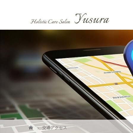
交通アクセス