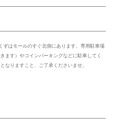
くずはモールのすぐ北側にあります。専用駐車場
できます）やコインパーキングなどに駐車してく
担となりますこと、ご了承くださいませ。