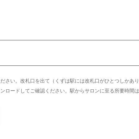
ください。改札口を出て（くずは駅には改札口がひとつしかあ
ンロードしてご確認ください。駅からサロンに至る所要時間は