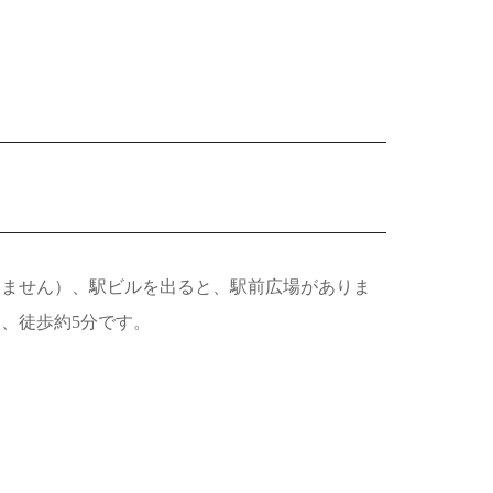
りません）、駅ビルを出ると、駅前広場がありま
、徒歩約5分です。