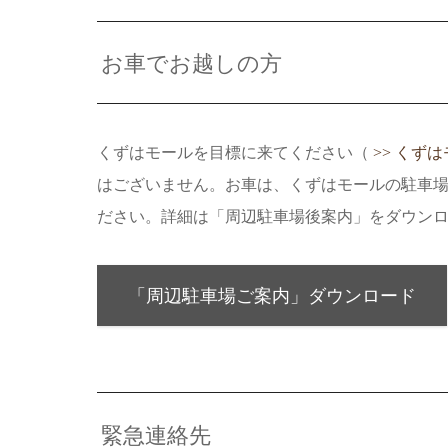
お車でお越しの方
くずはモールを目標に来てください（
>> くず
はございません。お車は、くずはモールの駐車
ださい。詳細は「周辺駐車場後案内」をダウン
「周辺駐車場ご案内」ダウンロード
緊急連絡先