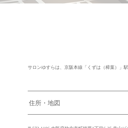
サロンゆすらは、京阪本線「くずは（樟葉）」
住所・地図