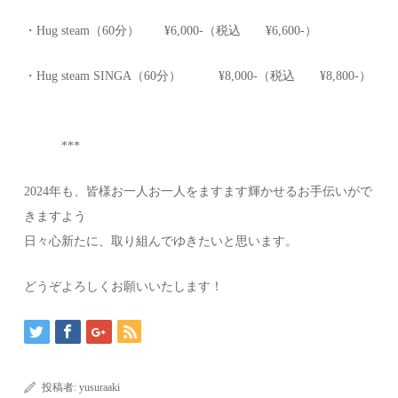
・Hug steam（60分） ¥6,000-（税込 ¥6,600-）
・Hug steam SINGA（60分） ¥8,000-（税込 ¥8,800-）
***
2024年も、皆様お一人お一人をますます輝かせるお手伝いがで
きますよう
日々心新たに、取り組んでゆきたいと思います。
どうぞよろしくお願いいたします！
投稿者:
yusuraaki