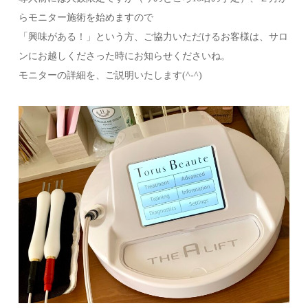
らモニター施術を始めますので
「興味がある！」という方、ご協力いただけるお客様は、サロ
ンにお越しくださった時にお知らせくださいね。
モニターの詳細を、ご説明いたします(^-^)