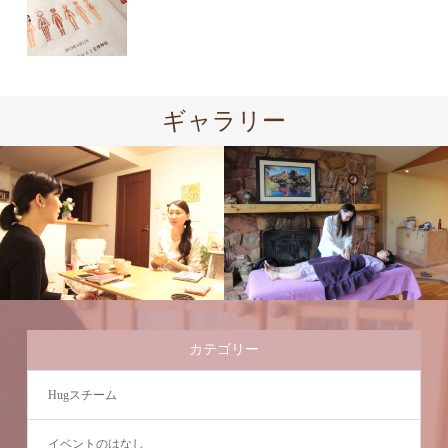
ギャラリー
カテゴリー
Hugスチーム
イベントのはなし