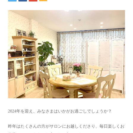
2024年を迎え、みなさまはいかがお過ごしでしょうか？
昨年はたくさんの方がサロンにお越しくださり、毎日楽しくお