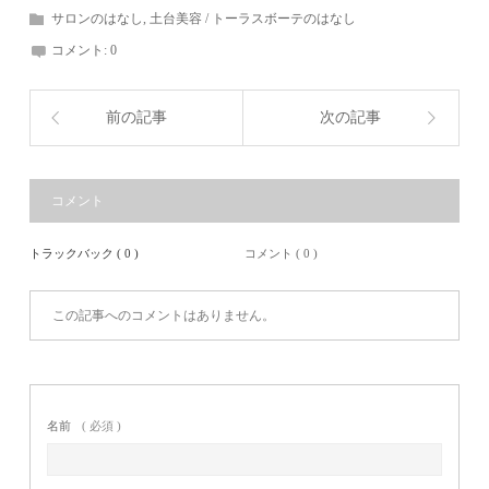
サロンのはなし
,
土台美容 / トーラスボーテのはなし
コメント:
0
前の記事
次の記事
コメント
トラックバック ( 0 )
コメント ( 0 )
この記事へのコメントはありません。
名前
( 必須 )