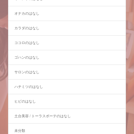
オナカのはなし
カラダのはなし
ココロのはなし
ゴハンのはなし
サロンのはなし
ハチミツのはなし
ヒビのはなし
土台美容 / トーラスボーテのはなし
未分類