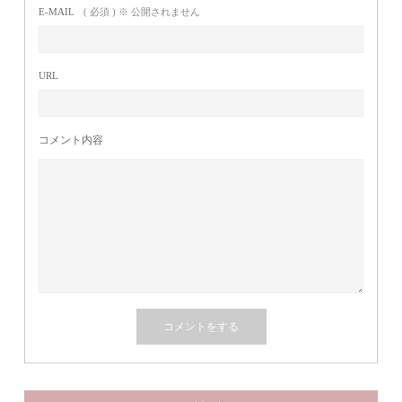
E-MAIL
( 必須 ) ※ 公開されません
URL
コメント内容