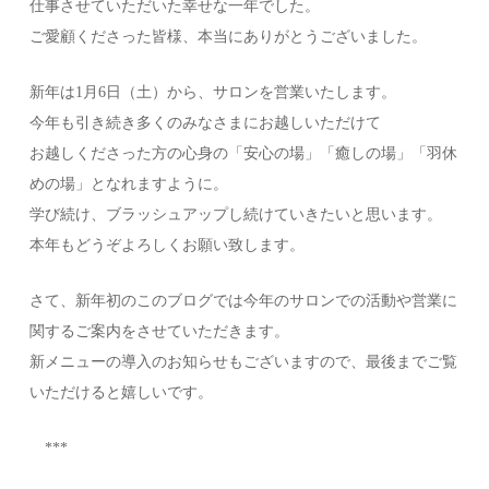
仕事させていただいた幸せな一年でした。
ご愛顧くださった皆様、本当にありがとうございました。
新年は1月6日（土）から、サロンを営業いたします。
今年も引き続き多くのみなさまにお越しいただけて
お越しくださった方の心身の「安心の場」「癒しの場」「羽休
めの場」となれますように。
学び続け、ブラッシュアップし続けていきたいと思います。
本年もどうぞよろしくお願い致します。
さて、新年初のこのブログでは今年のサロンでの活動や営業に
関するご案内をさせていただきます。
新メニューの導入のお知らせもございますので、最後までご覧
いただけると嬉しいです。
***