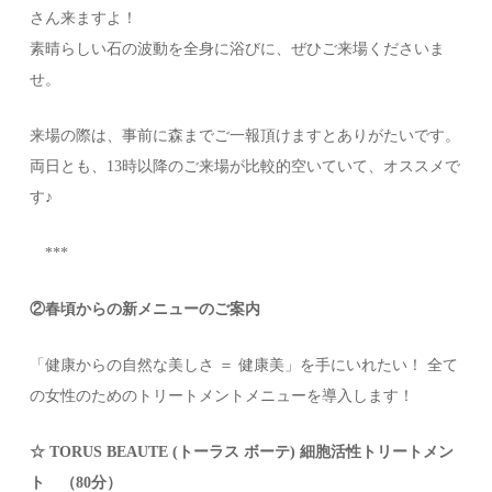
さん来ますよ！
素晴らしい石の波動を全身に浴びに、ぜひご来場くださいま
せ。
来場の際は、事前に森までご一報頂けますとありがたいです。
両日とも、13時以降のご来場が比較的空いていて、オススメで
す♪
***
②春頃からの新メニューのご案内
「健康からの自然な美しさ ＝ 健康美」を手にいれたい！ 全て
の女性のためのトリートメントメニューを導入します！
☆ TORUS BEAUTE (トーラス ボーテ) 細胞活性トリートメン
ト （80分）