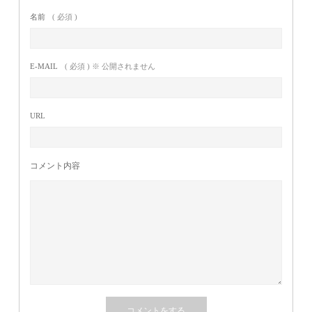
名前
( 必須 )
E-MAIL
( 必須 ) ※ 公開されません
URL
コメント内容