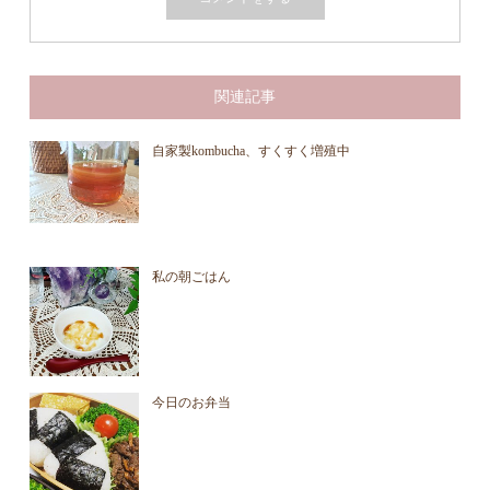
関連記事
自家製kombucha、すくすく増殖中
私の朝ごはん
今日のお弁当