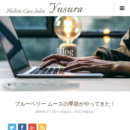
Blog
ブログ
ゴハンのはなし
,
サロンのはなし
ブルーベリー ムースの季節がやってきた！
2019.05.27
ゴハンのはなし
,
サロンのはなし