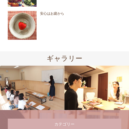
安心はお庭から
ギャラリー
カテゴリー