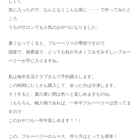
しくて
気に入ったので、なんとなくこんな感じ・・・で作ってみたと
ころ
うちのサロンでも人気のおやつになりました。
暑くなってくると、ブルーベリーの季節ですので
国産で、無農薬で、とっても粒が大きくてみずみずしいブルー
ベリーが手に入りますね。
私は毎年生活クラブさんで予約購入します。
この時期にたくさん購入して、余った分は冷凍します。
そうすると、夏の暑い間は色々と楽しめますものね。
（もちろん、輸入物であれば、一年中ブルーベリーは売ってま
すので
このおやつも一年中楽しめます＾＾）
この、ブルーベリーのムース、作り方はとっても簡単！