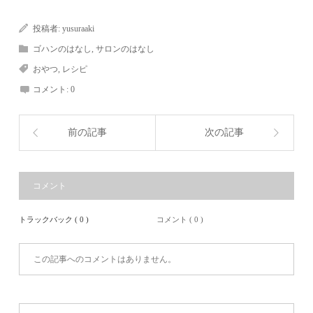
投稿者:
yusuraaki
ゴハンのはなし
,
サロンのはなし
おやつ
,
レシピ
コメント:
0
前の記事
次の記事
コメント
トラックバック ( 0 )
コメント ( 0 )
この記事へのコメントはありません。