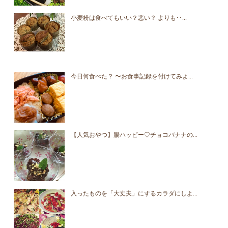
小麦粉は食べてもいい？悪い？ よりも･･...
今日何食べた？ 〜お食事記録を付けてみよ...
【人気おやつ】腸ハッピー♡チョコバナナの...
入ったものを「大丈夫」にするカラダにしよ...