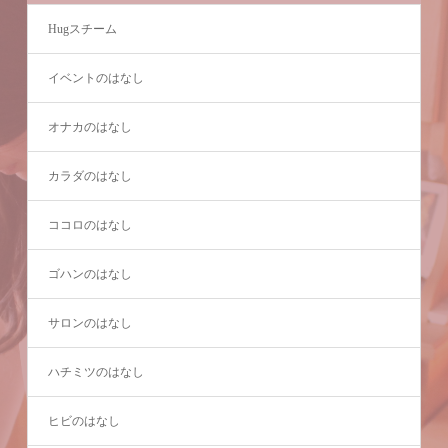
Hugスチーム
イベントのはなし
オナカのはなし
カラダのはなし
ココロのはなし
ゴハンのはなし
サロンのはなし
ハチミツのはなし
ヒビのはなし