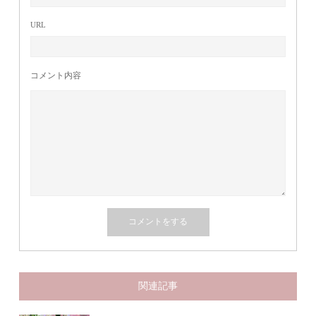
URL
コメント内容
関連記事