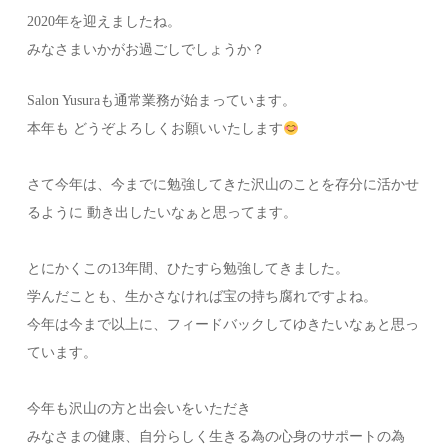
2020年を迎えましたね。
みなさまいかがお過ごしでしょうか？
Salon Yusuraも通常業務が始まっています。
本年も どうぞよろしくお願いいたします
さて今年は、今までに勉強してきた沢山のことを存分に活かせ
るように 動き出したいなぁと思ってます。
とにかくこの13年間、ひたすら勉強してきました。
学んだことも、生かさなければ宝の持ち腐れですよね。
今年は今まで以上に、フィードバックしてゆきたいなぁと思っ
ています。
今年も沢山の方と出会いをいただき
みなさまの健康、自分らしく生きる為の心身のサポートの為