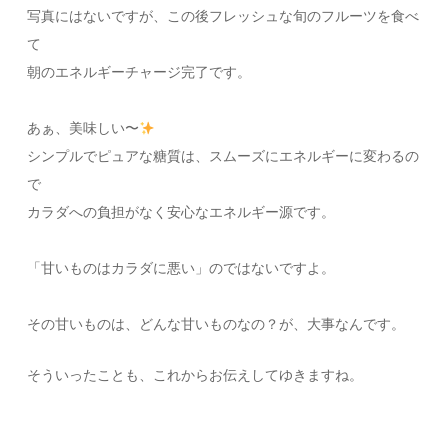
写真にはないですが、この後フレッシュな旬のフルーツを食べ
て
朝のエネルギーチャージ完了です。
あぁ、美味しい〜
シンプルでピュアな糖質は、スムーズにエネルギーに変わるの
で
カラダへの負担がなく安心なエネルギー源です。
「甘いものはカラダに悪い」のではないですよ。
その甘いものは、どんな甘いものなの？が、大事なんです。
そういったことも、これからお伝えしてゆきますね。