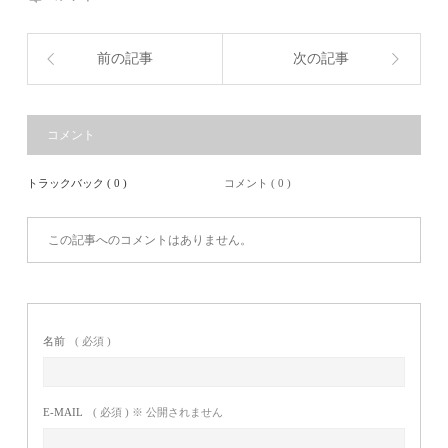
前の記事
次の記事
コメント
トラックバック ( 0 )
コメント ( 0 )
この記事へのコメントはありません。
名前
( 必須 )
E-MAIL
( 必須 ) ※ 公開されません