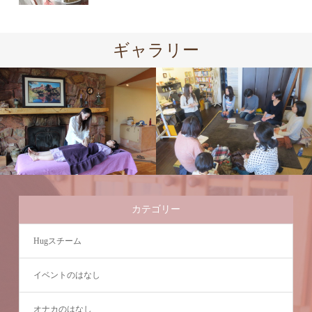
ギャラリー
カテゴリー
Hugスチーム
イベントのはなし
オナカのはなし