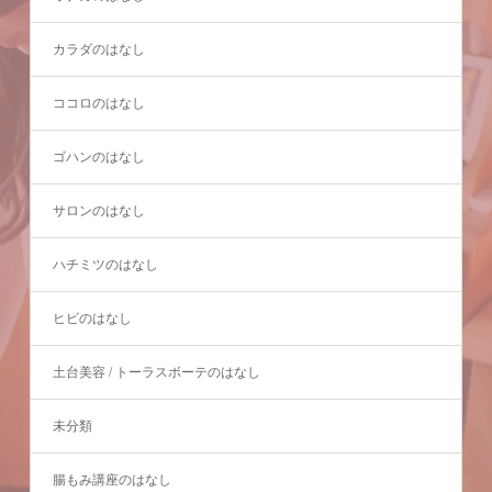
カラダのはなし
ココロのはなし
ゴハンのはなし
サロンのはなし
ハチミツのはなし
ヒビのはなし
土台美容 / トーラスボーテのはなし
未分類
腸もみ講座のはなし