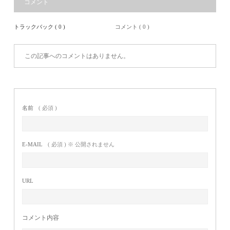
コメント
トラックバック ( 0 )
コメント ( 0 )
この記事へのコメントはありません。
名前
( 必須 )
E-MAIL
( 必須 ) ※ 公開されません
URL
コメント内容