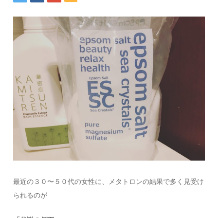
最近の３０〜５０代の女性に、メタトロンの結果で多く見受け
られるのが