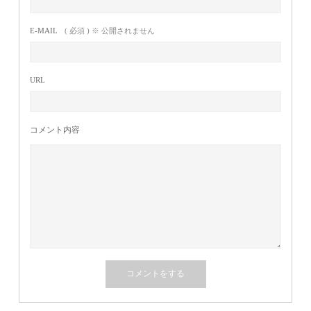
E-MAIL
( 必須 ) ※ 公開されません
URL
コメント内容