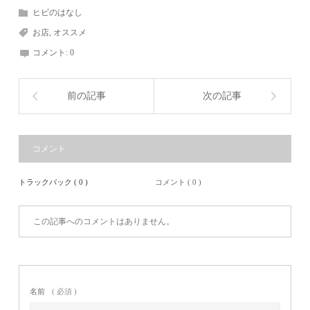
ヒビのはなし
お店
,
オススメ
コメント:
0
前の記事
次の記事
コメント
トラックバック ( 0 )
コメント ( 0 )
この記事へのコメントはありません。
名前
( 必須 )