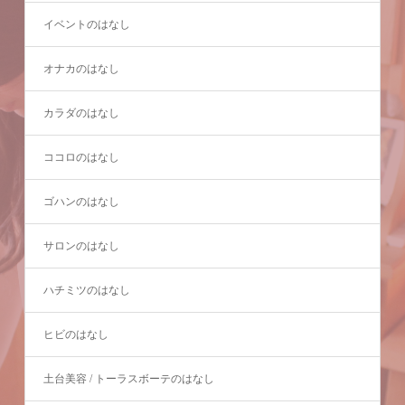
イベントのはなし
オナカのはなし
カラダのはなし
ココロのはなし
ゴハンのはなし
サロンのはなし
ハチミツのはなし
ヒビのはなし
土台美容 / トーラスボーテのはなし