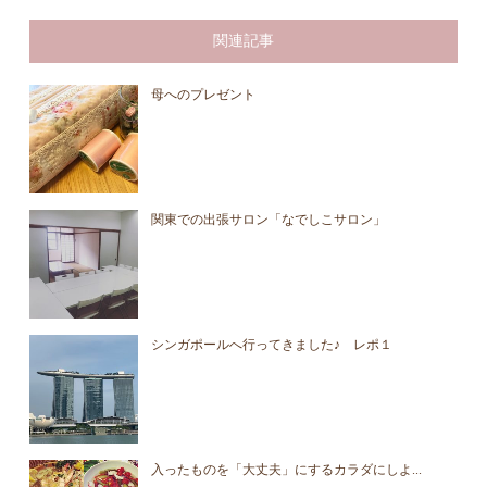
関連記事
母へのプレゼント
関東での出張サロン「なでしこサロン」
シンガポールへ行ってきました♪ レポ１
入ったものを「大丈夫」にするカラダにしよ...