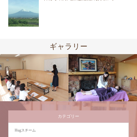
ギャラリー
カテゴリー
Hugスチーム