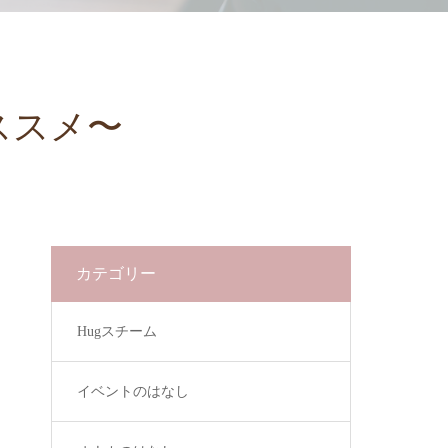
ススメ〜
カテゴリー
Hugスチーム
イベントのはなし