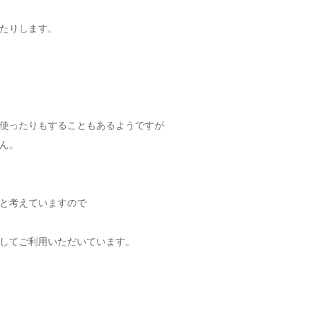
たりします。
使ったりもすることもあるようですが
ん。
と考えていますので
してご利用いただいています。