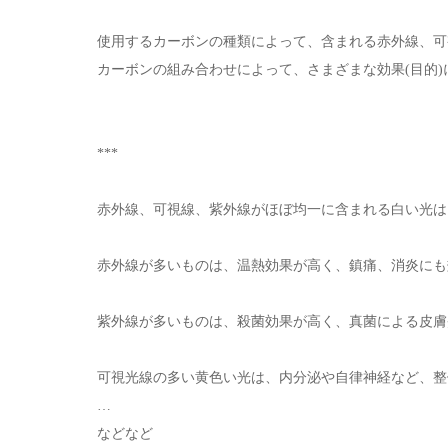
使用するカーボンの種類によって、含まれる赤外線、可
カーボンの組み合わせによって、さまざまな効果(目的
***
赤外線、可視線、紫外線がほぼ均一に含まれる白い光は
赤外線が多いものは、温熱効果が高く、鎮痛、消炎にも
紫外線が多いものは、殺菌効果が高く、真菌による皮膚
可視光線の多い黄色い光は、内分泌や自律神経など、整
…
などなど