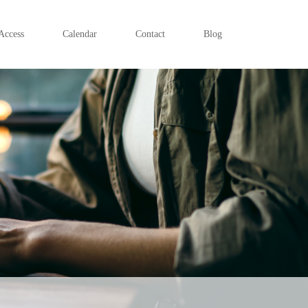
Access
Calendar
Contact
Blog