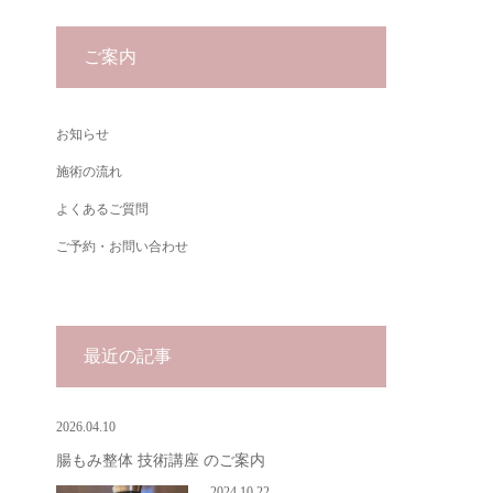
ご案内
お知らせ
施術の流れ
よくあるご質問
ご予約・お問い合わせ
最近の記事
2026.04.10
腸もみ整体 技術講座 のご案内
2024.10.22