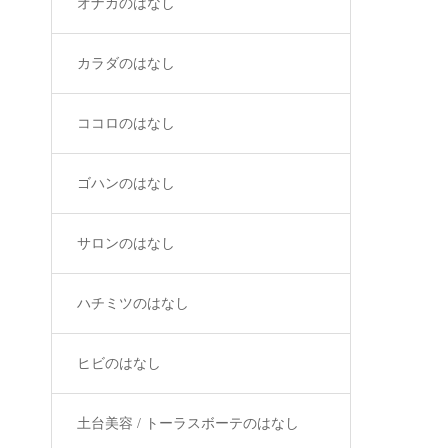
オナカのはなし
カラダのはなし
ココロのはなし
ゴハンのはなし
サロンのはなし
ハチミツのはなし
ヒビのはなし
土台美容 / トーラスボーテのはなし