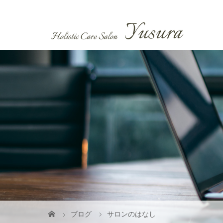
ブログ
サロンのはなし