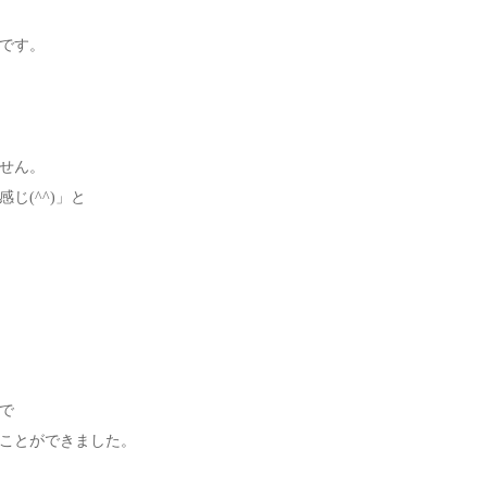
です。
せん。
じ(^^)」と
で
ことができました。