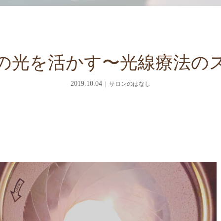
の光を活かす〜光線療法の
2019.10.04
サロンのはなし