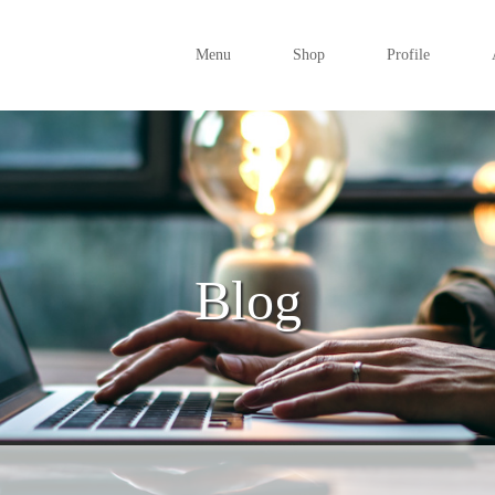
Menu
Shop
Profile
Blog