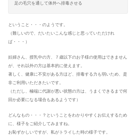
足の毛穴を通して体外へ排毒させる
ということ・・・のようです。
（難しいので、だいたいこんな感じと思っていただけれ
ば・・・）
妊婦さん、授乳中の方、７歳以下のお子様の使用はできません
が、それ以外の方は基本的に使えます。
著しく、健康に不安がある方ほど、排毒する力も弱いため、是
非ご利用いただきたいです。
（ただし、極端に代謝が悪い状態の方は、うまくできるまで何
回か必要になる場合もあるようです）
どんなもの・・・？ということをわかりやすくお伝えするため
に、様子をご紹介してみますね。
お恥ずかしいですが、私がトライした時の様子です。