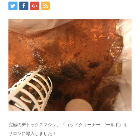
究極のデトックスマシン、『ゴッドクリーナー ゴールド』を
サロンに導入しました！