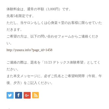
体験料金は、通常の半額（3,000円）です。
先着5名限定です。
ただし、当サロンもしくは心身楽々堂のお客様に限らせていた
だきます。
ご希望の方は、以下の問い合わせフォームからご連絡くださ
い。
http://yusura.info/?page_id=1458
ご連絡の際は、題名を「11/23 デトックス体験希望」としてく
ださい。
また本文メッセージに、必ずご氏名とご希望時間帯（午前、午
後、夕方）をご記入ください。