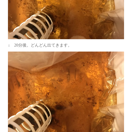
↓ 20分後。どんどん出てきます。