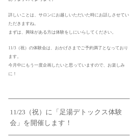
詳しいことは、サロンにお越しいただいた時にお話しさせてい
ただきますね。
まずは、興味がある方は体験をしにいらしてください。
11/3（祝）の体験会は、おかげさまでご予約満了となっており
ます。
今月中にもう一度企画したいと思っていますので、お楽しみ
に！
11/23（祝）に「足湯デトックス体験
会」を開催します！