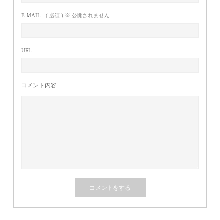
E-MAIL
( 必須 ) ※ 公開されません
URL
コメント内容