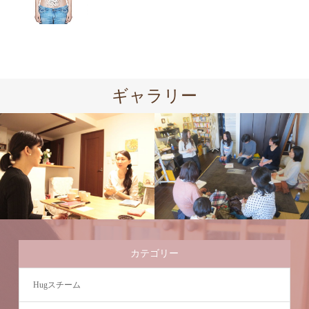
ギャラリー
カテゴリー
Hugスチーム