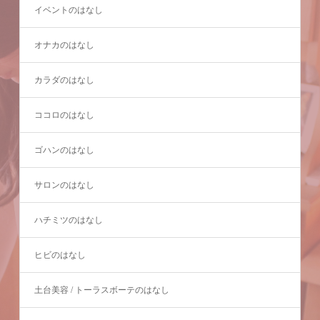
イベントのはなし
オナカのはなし
カラダのはなし
ココロのはなし
ゴハンのはなし
サロンのはなし
ハチミツのはなし
ヒビのはなし
土台美容 / トーラスボーテのはなし