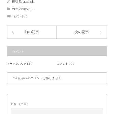
投稿者:
yusuraaki
カラダのはなし
コメント:
0
前の記事
次の記事
コメント
トラックバック ( 0 )
コメント ( 0 )
この記事へのコメントはありません。
名前
( 必須 )