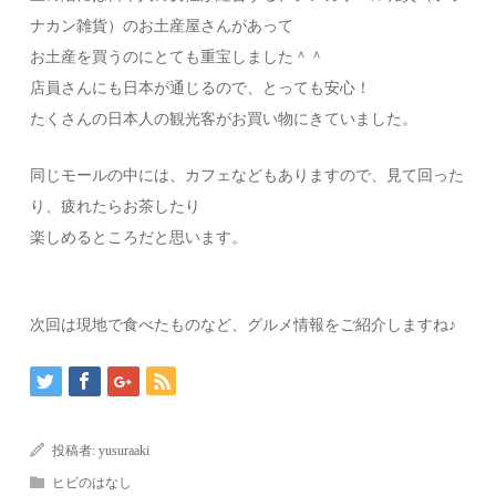
ナカン雑貨）のお土産屋さんがあって
お土産を買うのにとても重宝しました＾＾
店員さんにも日本が通じるので、とっても安心！
たくさんの日本人の観光客がお買い物にきていました。
同じモールの中には、カフェなどもありますので、見て回った
り、疲れたらお茶したり
楽しめるところだと思います。
次回は現地で食べたものなど、グルメ情報をご紹介しますね♪
投稿者:
yusuraaki
ヒビのはなし