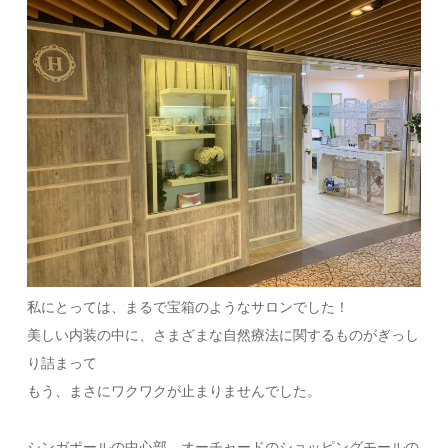
私にとっては、まるで宝箱のようなサロンでした！
美しい内装の中に、さまざまな自然療法に関するものがぎっし
り詰まって
もう、まさにワクワクが止まりませんでした。
シンガポールの中心部、オーチャードのショッピングモールの