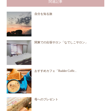
関連記事
自分を知る旅
関東での出張サロン「なでしこサロン」
おすすめカフェ「Rudder Coffe...
母へのプレゼント