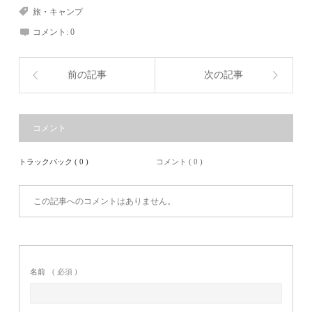
旅・キャンプ
コメント:
0
前の記事
次の記事
コメント
トラックバック ( 0 )
コメント ( 0 )
この記事へのコメントはありません。
名前
( 必須 )