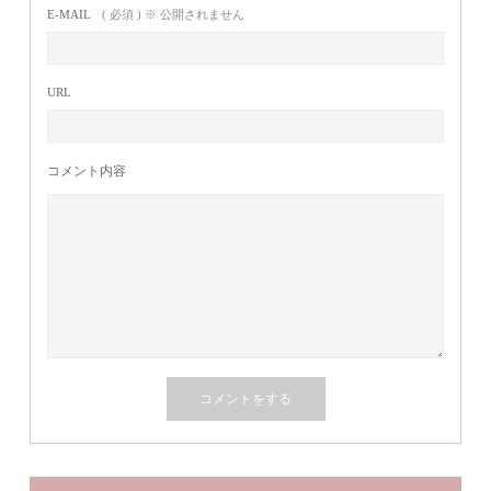
E-MAIL
( 必須 ) ※ 公開されません
URL
コメント内容