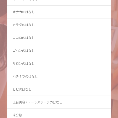
オナカのはなし
カラダのはなし
ココロのはなし
ゴハンのはなし
サロンのはなし
ハチミツのはなし
ヒビのはなし
土台美容 / トーラスボーテのはなし
未分類