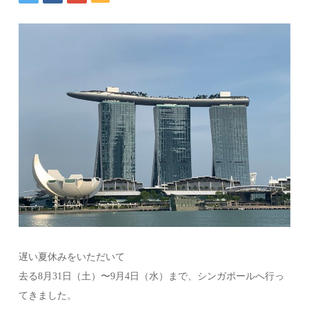
遅い夏休みをいただいて
去る8月31日（土）〜9月4日（水）まで、シンガポールへ行っ
てきました。