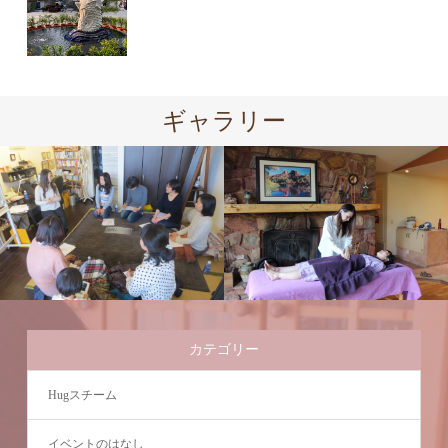
ギャラリー
カテゴリー
Hugスチーム
イベントのはなし