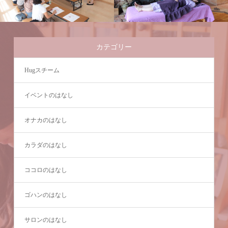
カテゴリー
Hugスチーム
イベントのはなし
オナカのはなし
カラダのはなし
ココロのはなし
ゴハンのはなし
サロンのはなし