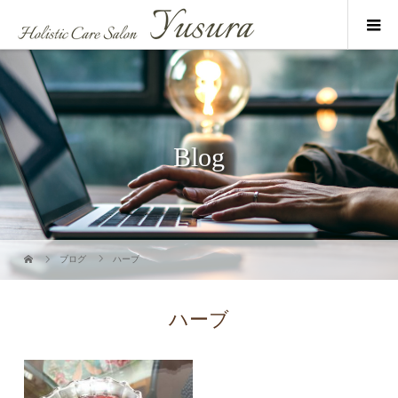
Blog
ブログ
ハーブ
ハーブ