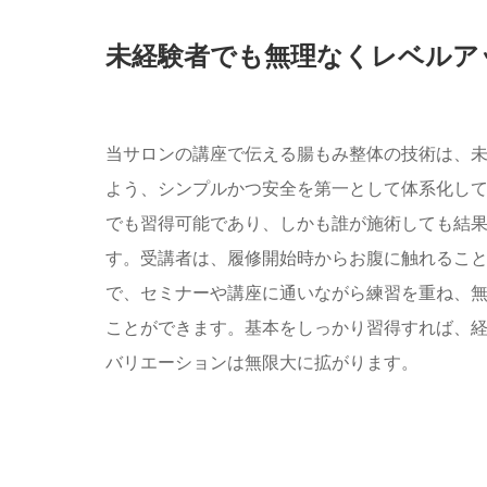
未経験者でも無理なくレベルア
当サロンの講座で伝える腸もみ整体の技術は、
よう、シンプルかつ安全を第一として体系化し
でも習得可能であり、しかも誰が施術しても結
す。受講者は、履修開始時からお腹に触れるこ
で、セミナーや講座に通いながら練習を重ね、
ことができます。基本をしっかり習得すれば、
バリエーションは無限大に拡がります。