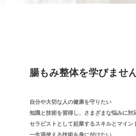
腸もみ整体を学びませ
自分や大切な人の健康を守りたい
知識と技術を習得し、さまざまな悩みに対
セラピストとして起業するスキルとマイン
一生涯使える技術を身に付けたい