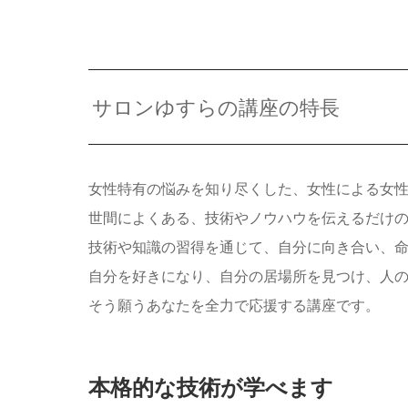
サロンゆすらの講座の特長
女性特有の悩みを知り尽くした、女性による女
世間によくある、技術やノウハウを伝えるだけ
技術や知識の習得を通じて、自分に向き合い、
自分を好きになり、自分の居場所を見つけ、人
そう願うあなたを全力で応援する講座です。
本格的な技術が学べます