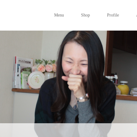
Menu
Shop
Profile