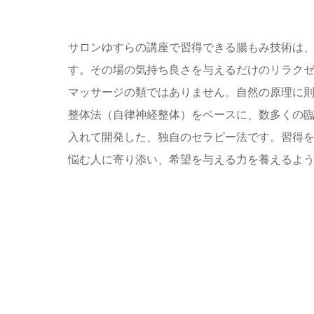
サロンゆすらの講座で習得できる腸もみ技術は
す。その場の気持ち良さを与えるだけのリラク
マッサージの類ではありません。自然の原理に
整体法（自律神経整体）をベースに、数多くの
入れて開発した、独自のセラピー法です。習得
悩む人に寄り添い、希望を与える力を養えるよ