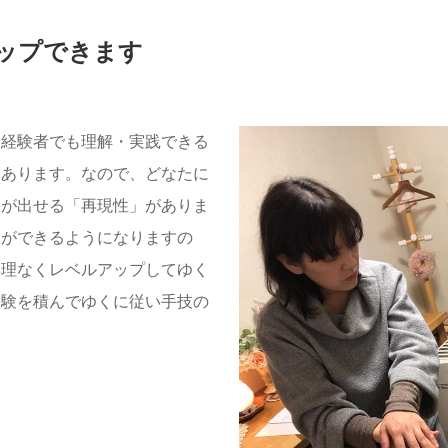
ップできます
未経験者でも理解・実践できる
てあります。なので、どなたに
果が出せる「再現性」がありま
とができるようになりますの
無理なくレベルアップしてゆく
経験を積んでゆくに従い手技の