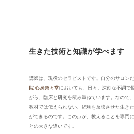
生きた技術と知識が学べます
講師は、現役のセラピストです。自分のサロン
院 心身楽々堂
においても、日々、深刻な不調で
がら、臨床と研究を積み重ねています。なので
教材では伝えられない、経験を反映させた生き
ができるのです。この点が、教えることを専門
との大きな違いです。