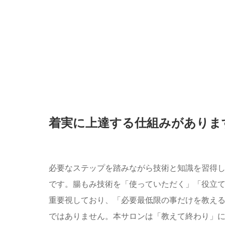
着実に上達する仕組みがありま
必要なステップを踏みながら技術と知識を習得
です。腸もみ技術を「使っていただく」「役立
重要視しており、「必要最低限の事だけを教え
ではありません。本サロンは「教えて終わり」