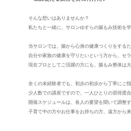
そんな想いはありませんか？
私たちと一緒に、サロンゆすらの腸もみ技術を
当サロンでは、腸から心身の健康つくりをする
自分や家族の健康を守りたいという方から、セ
現在プロとしてご活躍の方にも、腸もみ整体は
全くの未経験者でも、初歩の初歩から丁寧にご
少人数での講座ですので、一人ひとりの習得度
開催スケジュールは、各人の要望を聞いて調整
子育て中の方やお仕事をお持ちの方、遠方から